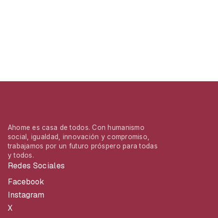
Ahome es casa de todos. Con humanismo
social, igualdad, innovación y compromiso,
trabajamos por un futuro próspero para todas
y todos.
Redes Sociales
Facebook
Instagram
X