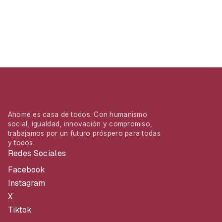
Ahome es casa de todos. Con humanismo
social, igualdad, innovación y compromiso,
trabajamos por un futuro próspero para todas
y todos.
Redes Sociales
Facebook
Instagram
X
Tiktok