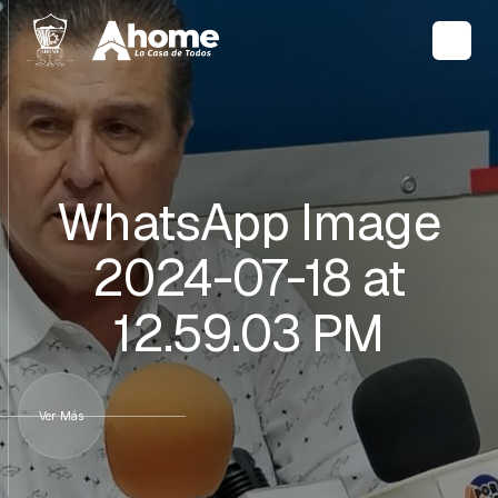
WhatsApp Image
2024-07-18 at
12.59.03 PM
Ver Más