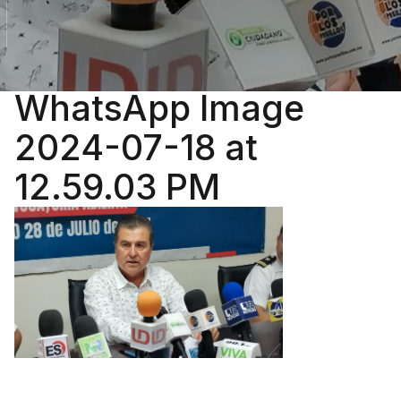
WhatsApp Image
2024-07-18 at
12.59.03 PM