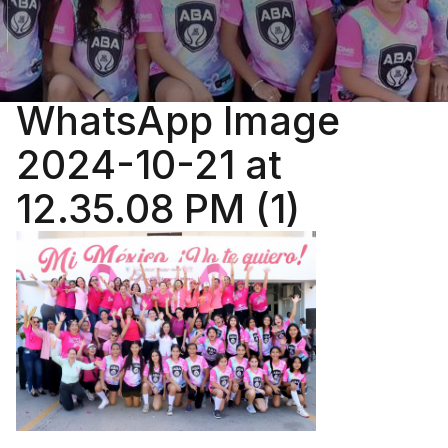
WhatsApp Image
2024-10-21 at
12.35.08 PM (1)