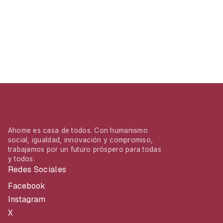
Ahome es casa de todos. Con humanismo
social, igualdad, innovación y compromiso,
trabajamos por un futuro próspero para todas
y todos.
Redes Sociales
Facebook
Instagram
X