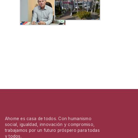
Ahome es casa de todos. Con humanismo
social, igualdad, innovación y compromiso,
trabajamos por un futuro próspero para todas
y todos.