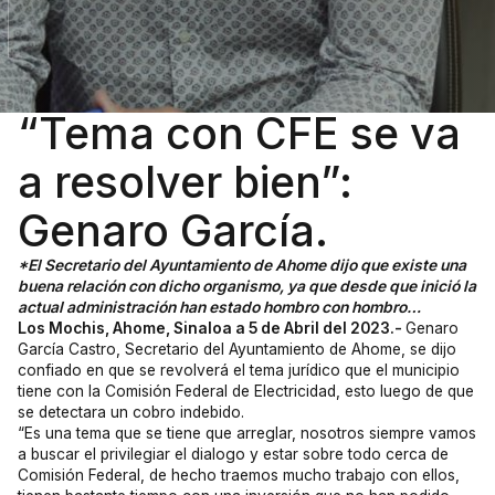
“Tema con CFE se va
a resolver bien”:
Genaro García.
*El Secretario del Ayuntamiento de Ahome dijo que existe una
buena relación con dicho organismo, ya que desde que inició la
actual administración han estado hombro con hombro…
Los Mochis, Ahome, Sinaloa a 5 de Abril del 2023.-
Genaro
García Castro, Secretario del Ayuntamiento de Ahome, se dijo
confiado en que se revolverá el tema jurídico que el municipio
tiene con la Comisión Federal de Electricidad, esto luego de que
se detectara un cobro indebido.
“Es una tema que se tiene que arreglar, nosotros siempre vamos
a buscar el privilegiar el dialogo y estar sobre todo cerca de
Comisión Federal, de hecho traemos mucho trabajo con ellos,