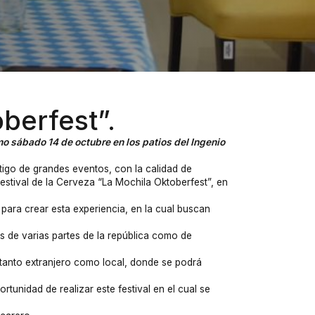
oberfest”.
imo sábado 14 de octubre en los patios del Ingenio
tigo de grandes eventos, con la calidad de
estival de la Cerveza “La Mochila Oktoberfest”, en
 para crear esta experiencia, en la cual buscan
as de varias partes de la república como de
 tanto extranjero como local, donde se podrá
tunidad de realizar este festival en el cual se