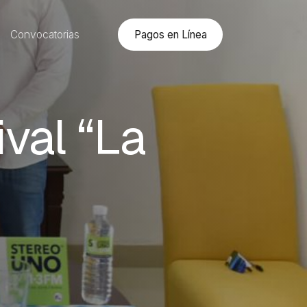
Pagos en Línea
Convocatorias
ival “La