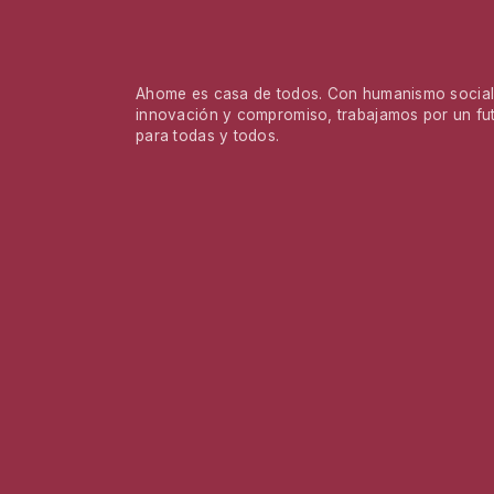
Ahome es casa de todos. Con humanismo social,
innovación y compromiso, trabajamos por un fu
para todas y todos.